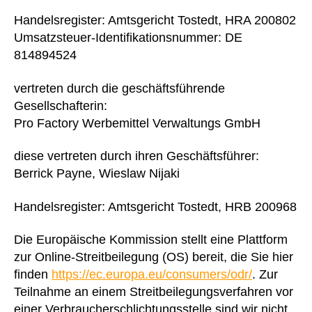
Handelsregister: Amtsgericht Tostedt, HRA 200802
Umsatzsteuer-Identifikationsnummer: DE
814894524
vertreten durch die geschäftsführende
Gesellschafterin:
Pro Factory Werbemittel Verwaltungs GmbH
diese vertreten durch ihren Geschäftsführer:
Berrick Payne, Wieslaw Nijaki
Handelsregister: Amtsgericht Tostedt, HRB 200968
Die Europäische Kommission stellt eine Plattform
zur Online-Streitbeilegung (OS) bereit, die Sie hier
finden
https://ec.europa.eu/consumers/odr/
. Zur
Teilnahme an einem Streitbeilegungsverfahren vor
einer Verbraucherschlichtungsstelle sind wir nicht