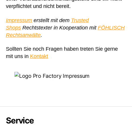
verpflichtet und nicht bereit.
Impressum
erstellt mit dem
Trusted
Shops
Rechtstexter in Kooperation mit
FÖHLISCH
Rechtsanwälte
.
Sollten Sie noch Fragen haben treten Sie gerne
mit uns in
Kontakt
Service