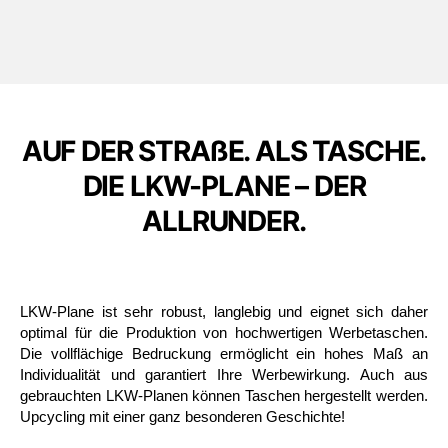
AUF DER STRAßE. ALS TASCHE.
DIE LKW-PLANE – DER
ALLRUNDER.
LKW-Plane ist sehr robust, langlebig und eignet sich daher
optimal für die Produktion von hochwertigen Werbetaschen.
Die vollflächige Bedruckung ermöglicht ein hohes Maß an
Individualität und garantiert Ihre Werbewirkung. Auch aus
gebrauchten LKW-Planen können Taschen hergestellt werden.
Upcycling mit einer ganz besonderen Geschichte!