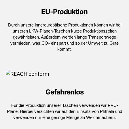
EU-Produktion
Durch unsere innereuropäische Produktionen können wir bei
unseren LKW-Planen-Taschen kurze Produktionszeiten
gewährleisten. Außerdem werden lange Transportwege
vermieden, was CO
einspart und so der Umwelt zu Gute
2
kommt.
Gefahrenlos
Für die Produktion unserer Taschen verwenden wir PVC-
Plane. Hierbei verzichten wir auf den Einsatz von Phthala und
verwenden nur eine geringe Menge an Weichmachern.