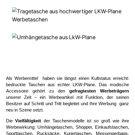
Als Werbemittel haben sie längst einen Kultstatus erreicht:
bedruckte Taschen aus echter LKW-Plane. Das modische
Accessoire gehört zu den
gefragtesten Werbeträgern
unserer Zeit – ein Werbeartikel mit Funktion, der seinen
Besitzer auf Schritt und Tritt begleitet und Ihre Werbung ganz
neu in Szene setzt.
Die
Vielfältigkeit
der Taschenmodelle ist so groß wie ihre
Werbewirkung: Umhängetaschen, Shopper, Einkaufstaschen,
Sporttaschen, Rucksäcke, Kuriertaschen, Messengerbags,