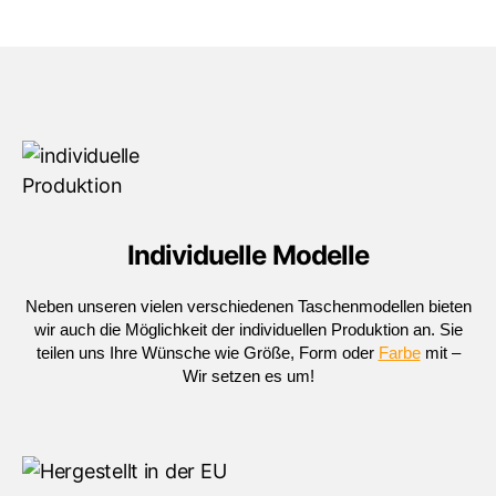
Individuelle Modelle
Neben unseren vielen verschiedenen Taschenmodellen bieten
wir auch die Möglichkeit der individuellen Produktion an. Sie
teilen uns Ihre Wünsche wie Größe, Form oder
Farbe
mit –
Wir setzen es um!