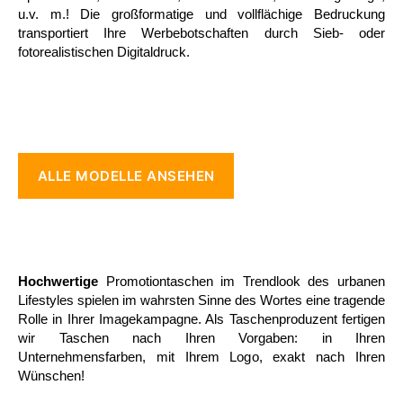
u.v. m.! Die großformatige und vollflächige Bedruckung
transportiert Ihre Werbebotschaften durch Sieb- oder
fotorealistischen Digitaldruck.
ALLE MODELLE ANSEHEN
Hochwertige
Promotiontaschen im Trendlook des urbanen
Lifestyles spielen im wahrsten Sinne des Wortes eine tragende
Rolle in Ihrer Imagekampagne. Als Taschenproduzent fertigen
wir Taschen nach Ihren Vorgaben: in Ihren
Unternehmensfarben, mit Ihrem Logo, exakt nach Ihren
Wünschen!