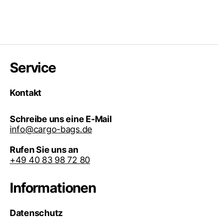
Service
Kontakt
Schreibe uns eine E-Mail
info@cargo-bags.de
Rufen Sie uns an
+49 40 83 98 72 80
Informationen
Datenschutz